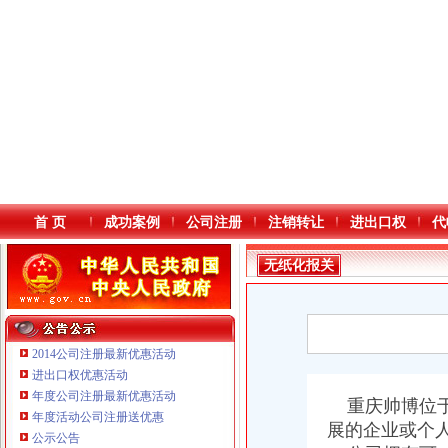
首 页
成功案例
公司注册
注销转让
进出口权
代
无纸化报关
2014公司注册最新优惠活动
进出口权优惠活动
年度公司注册最新优惠活动
本站导航
重庆帅博位于
年度活动公司注册送优惠
展的企业或个
重庆鸽牌电线电缆有限公司 渝北10010万 (进出口权)
公示公告