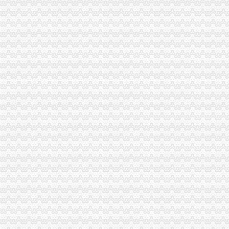
进出口货物收发货人报关注册登记须知-资讯频道-中国物流交易中心
进出口货物收发货人（一般进出口企业）注册登记-报关员资格-无
进出口货物收发货人注册登记须知
进出口货物收发货人注销登记