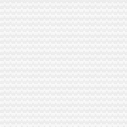
进出口货物收发货人（一般进出口企业）注册登记-报关员资格-无
进出口货物收发货人注册登记须知
进出口货物收发货人注销登记