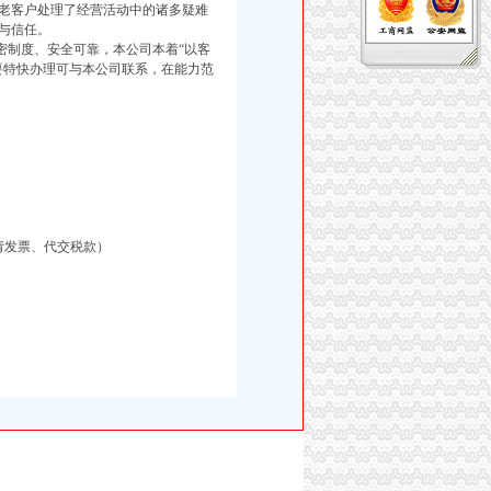
老客户处理了经营活动中的诸多疑难
与信任。
制度、安全可靠，本公司本着“以客
要特快办理可与本公司联系，在能力范
请发票、代交税款）