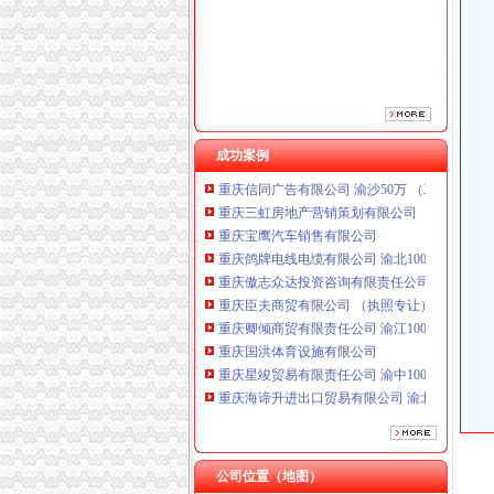
重庆傲志众达投资咨询有限责任公司 渝九1000
重庆臣夫商贸有限公司 （执照专让）
重庆卿倾商贸有限责任公司 渝江100万 （工商
重庆国洪体育设施有限公司
重庆星竣贸易有限责任公司 渝中100万 （进出
重庆海谛升进出口贸易有限公司 渝北100万 （
重庆奕欣锦诚商贸有限公司 渝九50万 （工商注
成功案例
重庆信同广告有限公司 渝沙50万 （工商注册）
重庆三虹房地产营销策划有限公司
重庆宝鹰汽车销售有限公司
重庆鸽牌电线电缆有限公司 渝北10010万 (进出
重庆傲志众达投资咨询有限责任公司 渝九1000
重庆臣夫商贸有限公司 （执照专让）
重庆卿倾商贸有限责任公司 渝江100万 （工商
重庆国洪体育设施有限公司
重庆星竣贸易有限责任公司 渝中100万 （进出
重庆海谛升进出口贸易有限公司 渝北100万 （
重庆奕欣锦诚商贸有限公司 渝九50万 （工商注
重庆信同广告有限公司 渝沙50万 （工商注册）
重庆三虹房地产营销策划有限公司
重庆宝鹰汽车销售有限公司
公司位置（地图）