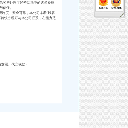
老客户处理了经营活动中的诸多疑难
与信任。
制度、安全可靠，本公司本着“以客
要特快办理可与本公司联系，在能力范
请发票、代交税款）