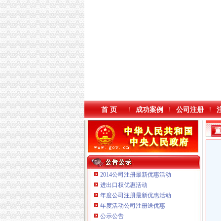
首 页
成功案例
公司注册
2014公司注册最新优惠活动
进出口权优惠活动
年度公司注册最新优惠活动
本站导航
年度活动公司注册送优惠
重庆鸽牌电线电缆有限公司 渝北10010万 (进出
公示公告