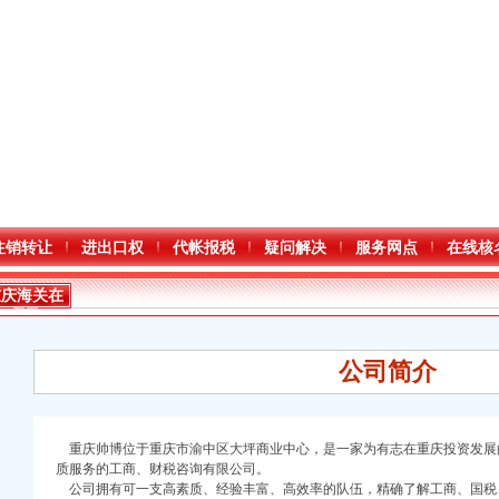
注销转让
进出口权
代帐报税
疑问解决
服务网点
在线核
重庆海关在
哪里
公司简介
重庆帅博位于重庆市渝中区大坪商业中心，是一家为有志在重庆投资发展
质服务的工商、财税咨询有限公司。
口权)
公司拥有可一支高素质、经验丰富、高效率的队伍，精确了解工商、国税