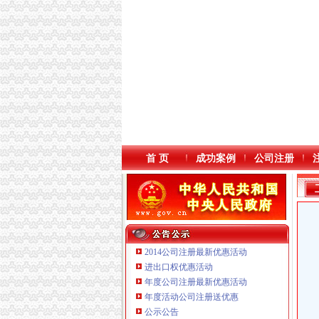
首 页
成功案例
公司注册
2014公司注册最新优惠活动
进出口权优惠活动
年度公司注册最新优惠活动
本站导航
年度活动公司注册送优惠
重庆鸽牌电线电缆有限公司 渝北10010万 (进出
公示公告
重庆傲志众达投资咨询有限责任公司 渝九1000