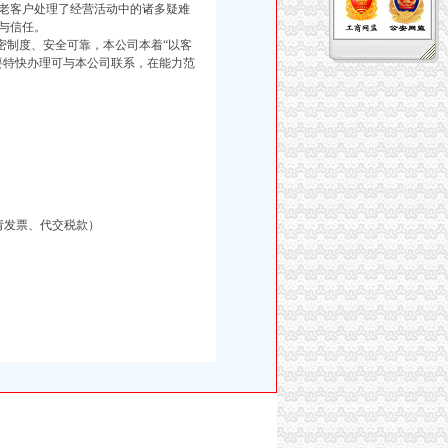
老客户处理了经营活动中的诸多疑难
与信任。
制度、安全可靠，本公司本着“以客
要特快办理可与本公司联系，在能力范
请发票、代交税款）