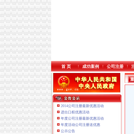
首 页
成功案例
公司注册
2014公司注册最新优惠活动
进出口权优惠活动
年度公司注册最新优惠活动
本站导航
年度活动公司注册送优惠
重庆鸽牌电线电缆有限公司 渝北10010万 (进出
公示公告