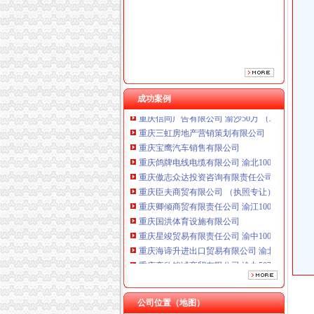
重庆傲志众达投资咨询有限责任公司 渝九1000
重庆臣夫商贸有限公司 （执照专让）
重庆卿倾商贸有限责任公司 渝江100万 （工商
重庆国洪体育设施有限公司
重庆星竣贸易有限责任公司 渝中100万 （进出
重庆海谛升进出口贸易有限公司 渝北100万 （
重庆奕欣锦诚商贸有限公司 渝九50万 （工商注
成功案例
重庆信同广告有限公司 渝沙50万 （工商注册）
重庆三虹房地产营销策划有限公司
重庆宝鹰汽车销售有限公司
重庆鸽牌电线电缆有限公司 渝北10010万 (进出
重庆傲志众达投资咨询有限责任公司 渝九1000
重庆臣夫商贸有限公司 （执照专让）
重庆卿倾商贸有限责任公司 渝江100万 （工商
重庆国洪体育设施有限公司
重庆星竣贸易有限责任公司 渝中100万 （进出
重庆海谛升进出口贸易有限公司 渝北100万 （
重庆奕欣锦诚商贸有限公司 渝九50万 （工商注
重庆信同广告有限公司 渝沙50万 （工商注册）
重庆三虹房地产营销策划有限公司
重庆宝鹰汽车销售有限公司
公司位置（地图）