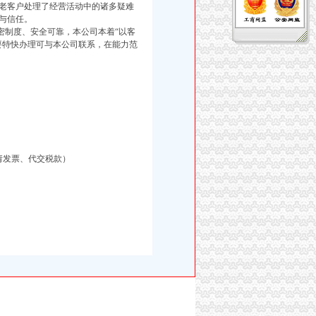
老客户处理了经营活动中的诸多疑难
与信任。
制度、安全可靠，本公司本着“以客
要特快办理可与本公司联系，在能力范
请发票、代交税款）