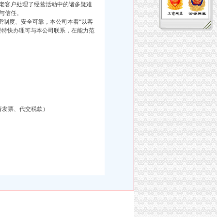
老客户处理了经营活动中的诸多疑难
与信任。
制度、安全可靠，本公司本着“以客
要特快办理可与本公司联系，在能力范
请发票、代交税款）