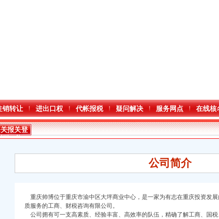
注销转让
进出口权
代帐报税
疑问解决
服务网点
在线核
海关报关登
记证书
公司简介
重庆帅博位于重庆市渝中区大坪商业中心，是一家为有志在重庆投资发展
质服务的工商、财税咨询有限公司。
口权)
公司拥有可一支高素质、经验丰富、高效率的队伍，精确了解工商、国税