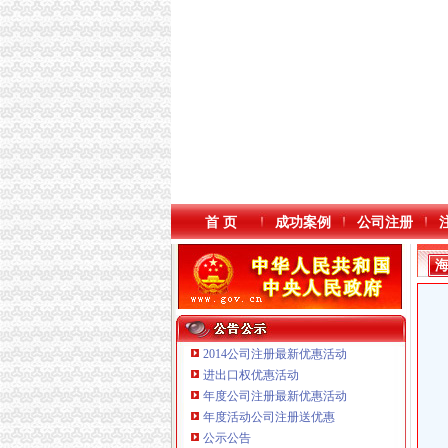
首 页
成功案例
公司注册
2014公司注册最新优惠活动
进出口权优惠活动
年度公司注册最新优惠活动
本站导航
年度活动公司注册送优惠
重庆鸽牌电线电缆有限公司 渝北10010万 (进出
公示公告