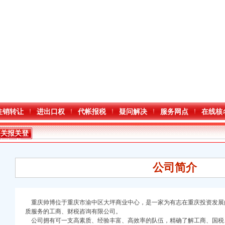
注销转让
进出口权
代帐报税
疑问解决
服务网点
在线核
海关报关登
记证书
公司简介
重庆帅博位于重庆市渝中区大坪商业中心，是一家为有志在重庆投资发展
质服务的工商、财税咨询有限公司。
口权)
公司拥有可一支高素质、经验丰富、高效率的队伍，精确了解工商、国税