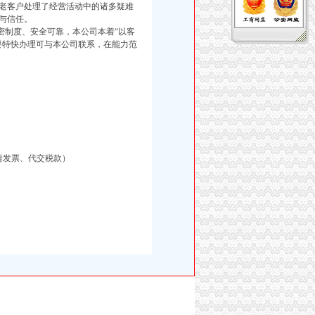
老客户处理了经营活动中的诸多疑难
与信任。
制度、安全可靠，本公司本着“以客
要特快办理可与本公司联系，在能力范
请发票、代交税款）