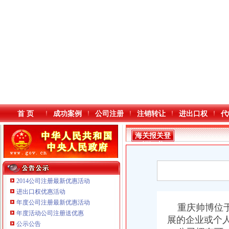
首 页
成功案例
公司注册
注销转让
进出口权
代
海关报关登
记证书
2014公司注册最新优惠活动
进出口权优惠活动
年度公司注册最新优惠活动
本站导航
重庆帅博位于
年度活动公司注册送优惠
展的企业或个
公示公告