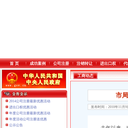
首 页
成功案例
公司注册
注销转让
进出口权
代
工商动态
市
2014公司注册最新优惠活动
发布时间：2010年11月
进出口权优惠活动
年度公司注册最新优惠活动
本站导航
年度活动公司注册送优惠
重庆鸽牌电线电缆有限公司 渝北10010万 (进出口权)
公示公告