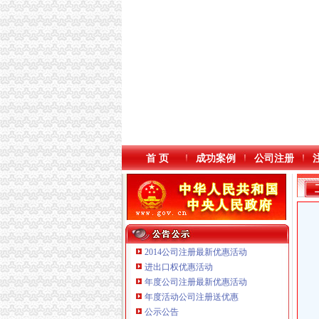
首 页
成功案例
公司注册
2014公司注册最新优惠活动
进出口权优惠活动
年度公司注册最新优惠活动
本站导航
年度活动公司注册送优惠
公示公告