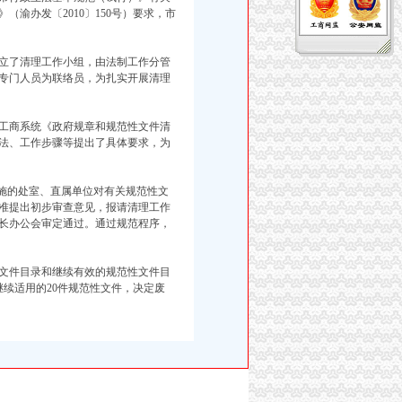
渝办发〔2010〕150号）要求，市
立了清理工作小组，由法制工作分管
专门人员为联络员，为扎实开展清理
工商系统《政府规章和规范性文件清
法、工作步骤等提出了具体要求，为
施的处室、直属单位对有关规范性文
准提出初步审查意见，报请清理工作
长办公会审定通过。通过规范程序，
文件目录和继续有效的规范性文件目
续适用的20件规范性文件，决定废