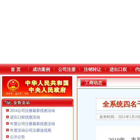
首 页
成功案例
公司注册
注销转让
进出口权
代
工商动态
全系统四名
2014公司注册最新优惠活动
发布时间：2011年1月1
进出口权优惠活动
年度公司注册最新优惠活动
本站导航
年度活动公司注册送优惠
重庆鸽牌电线电缆有限公司 渝北10010万 (进出口权)
公示公告