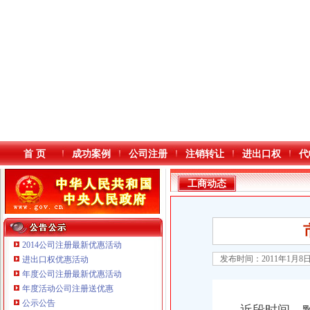
首 页
成功案例
公司注册
注销转让
进出口权
代
工商动态
2014公司注册最新优惠活动
发布时间：2011年1月8
进出口权优惠活动
年度公司注册最新优惠活动
本站导航
年度活动公司注册送优惠
公示公告
重庆鸽牌电线电缆有限公司 渝北10010万 (进出口权)