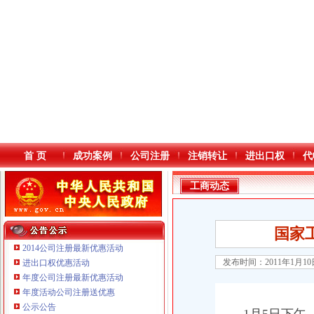
首 页
成功案例
公司注册
注销转让
进出口权
代
工商动态
国家
2014公司注册最新优惠活动
发布时间：2011年1月1
进出口权优惠活动
年度公司注册最新优惠活动
本站导航
年度活动公司注册送优惠
重庆鸽牌电线电缆有限公司 渝北10010万 (进出口权)
公示公告